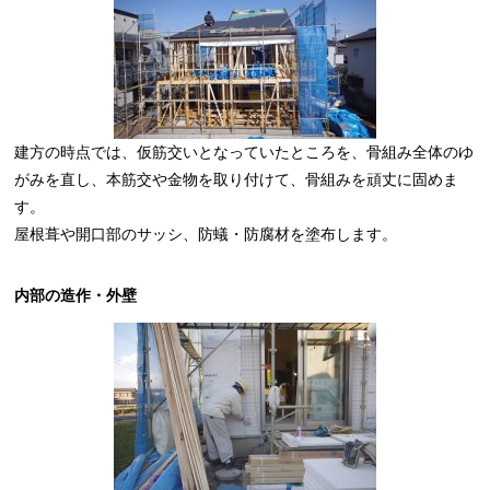
建方の時点では、仮筋交いとなっていたところを、骨組み全体のゆ
がみを直し、本筋交や金物を取り付けて、骨組みを頑丈に固めま
す。
屋根葺や開口部のサッシ、防蟻・防腐材を塗布します。
内部の造作・外壁