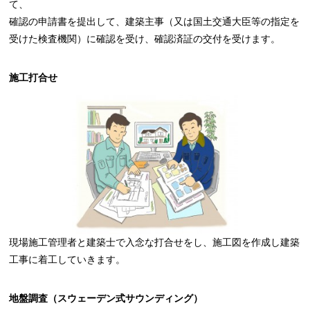
て、
確認の申請書を提出して、建築主事（又は国土交通大臣等の指定を
受けた検査機関）に確認を受け、確認済証の交付を受けます。
施工打合せ
現場施工管理者と建築士で入念な打合せをし、施工図を作成し建築
工事に着工していきます。
地盤調査（スウェーデン式サウンディング）