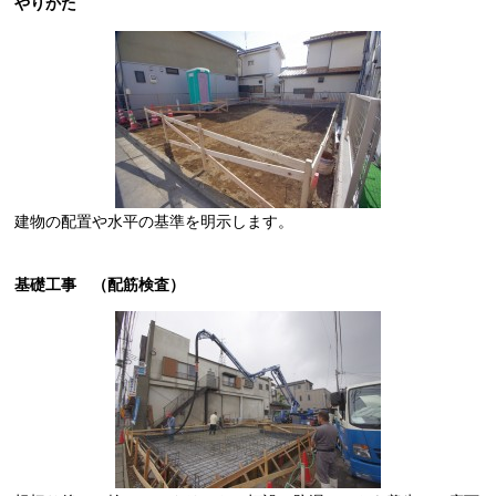
やりかた
建物の配置や水平の基準を明示します。
基礎工事 （配筋検査）