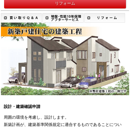
リフォーム
設計・建築確認申請
周囲の環境を考慮し、設計します。
新築計画が、建築基準関係規定に適合するものであることについ