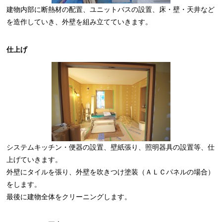
建物内部に断熱材の配置、ユニットバスの設置、床・壁・天井など
を造作していき、外壁を組み立てていきます。
仕上げ
システムキッチン・便器の設置、壁紙張り、照明器具の設置等、仕
上げていきます。
外壁にタイルを張り、外壁を吹きつけ塗装（ＡＬＣパネルの場合）
をします。
最後に建物全体をクリーニングします。