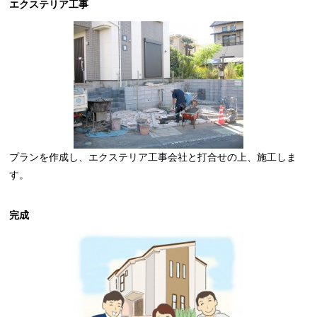
エクステリア工事
プランを作成し、エクステリア工事会社と打合せの上、施工しま
す。
完成