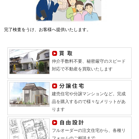
完了検査をうけ、お客様へ提供いたします。
仲介手数料不要、秘密厳守のスピード
対応で不動産を買取いたします
建売住宅や分譲マンションなど。完成
品を購入するので様々なメリットがあ
ります
フルオーダーの注文住宅から、各種リ
フォームのご相談まで