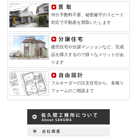
仲介手数料不要、秘密厳守のスピード
対応で不動産を買取いたします
建売住宅や分譲マンションなど。完成
品を購入するので様々なメリットがあ
ります
フルオーダーの注文住宅から、各種リ
フォームのご相談まで