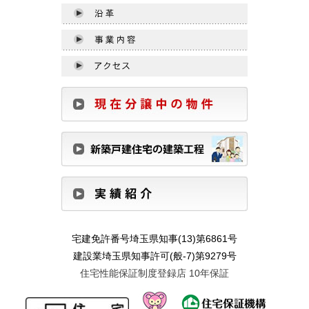
宅建免許番号埼玉県知事(13)第6861号
建設業埼玉県知事許可(般-7)第9279号
住宅性能保証制度登録店 10年保証