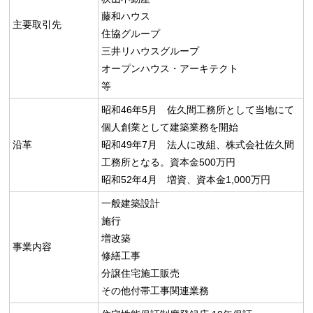
藤和ハウス
主要取引先
住協グループ
三井リハウスグループ
オープンハウス・アーキテクト
等
昭和46年5月 佐久間工務所として当地にて
個人創業として建築業務を開始
沿革
昭和49年7月 法人に改組、株式会社佐久間
工務所となる。資本金500万円
昭和52年4月 増資、資本金1,000万円
一般建築設計
施行
増改築
事業内容
修繕工事
分譲住宅施工販売
その他付帯工事関連業務