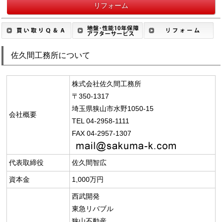
リフォーム
佐久間工務所について
株式会社佐久間工務所
〒350-1317
埼玉県狭山市水野1050-15
会社概要
TEL 04-2958-1111
FAX 04-2957-1307
代表取締役
佐久間智広
資本金
1,000万円
西武開発
東急リバブル
狭山不動産