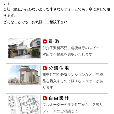
ます。
当社は他社が行わないような小さなリフォームでも丁寧にさせて頂
きます。
どんなことでも、お気軽にご相談下さい
仲介手数料不要、秘密厳守のスピード
対応で不動産を買取いたします
建売住宅や分譲マンションなど。完成
品を購入するので様々なメリットがあ
ります
フルオーダーの注文住宅から、各種リ
フォームのご相談まで