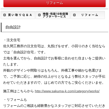
リフォーム
自由設計
・注文住宅
佐久間工務所の注文住宅は、丸投げをせず、小回りのきく当社なら
では「自由設計住宅」です。
土地を選んでから、自由設計でお客様に合わせた住まいをご提供い
たします。
外観のデザインや間取りはもちろん、外構工事や細かな色選びま
で。ご予算に応じ、納得の仕上がりとなるよう弊社スタッフが手伝
わせていただきますので、はじめての方でもご安心くださいませ。
施工例はこちらから
http://www.sakuma-k.com/category/works/
・リフォームも
リフォームのご相談も経験豊かなスタッフがご対応させていただき