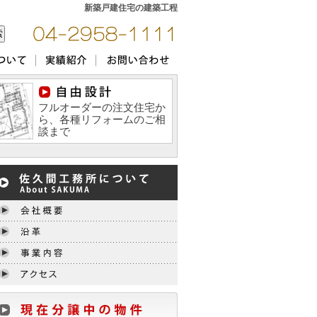
新築戸建住宅の建築工程
フルオーダーの注文住宅か
ら、各種リフォームのご相
談まで