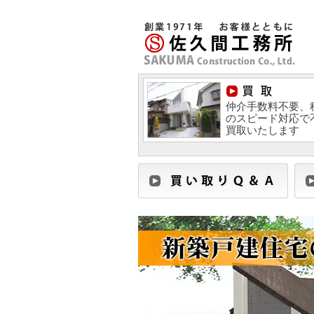
仲介手数料不要、
のスピード対応で
買取いたします