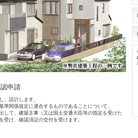
確認申請
し、設計します。
基準関係規定に適合するものであることについて、
出して、建築主事（又は国土交通大臣等の指定を受けた
を受け、確認済証の交付を受けます。