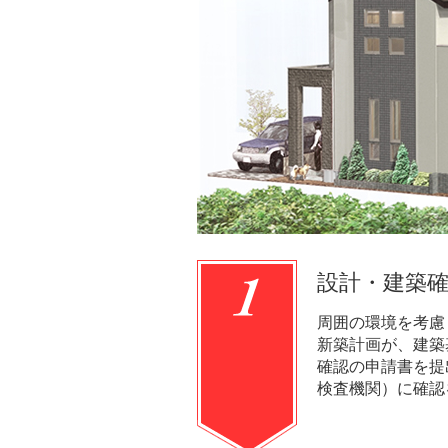
設計・建築
周囲の環境を考慮
新築計画が、建築
確認の申請書を提
検査機関）に確認