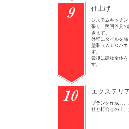
仕上げ
システムキッチン
張り、照明器具の
きます。
外壁にタイルを張
塗装（ＡＬＣパネ
す。
最後に建物全体を
す。
エクステリ
プランを作成し、
社と打合せの上、