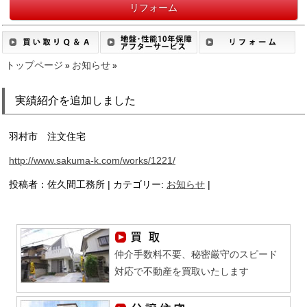
リフォーム
トップページ
お知らせ
»
»
実績紹介を追加しました
羽村市 注文住宅
http://www.sakuma-k.com/works/1221/
投稿者：佐久間工務所 | カテゴリー:
お知らせ
|
仲介手数料不要、秘密厳守のスピード
対応で不動産を買取いたします