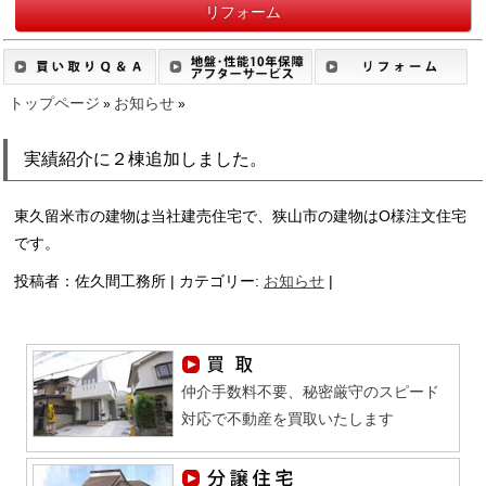
リフォーム
トップページ
お知らせ
»
»
実績紹介に２棟追加しました。
東久留米市の建物は当社建売住宅で、狭山市の建物はO様注文住宅
です。
投稿者：佐久間工務所 | カテゴリー:
お知らせ
|
仲介手数料不要、秘密厳守のスピード
対応で不動産を買取いたします