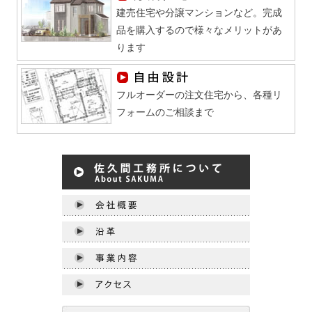
建売住宅や分譲マンションなど。完成
品を購入するので様々なメリットがあ
ります
フルオーダーの注文住宅から、各種リ
フォームのご相談まで