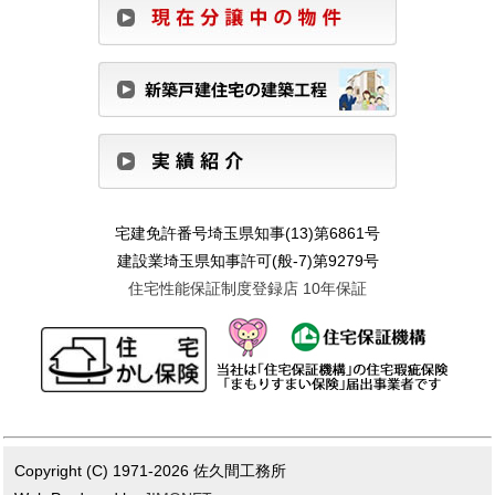
宅建免許番号埼玉県知事(13)第6861号
建設業埼玉県知事許可(般-7)第9279号
住宅性能保証制度登録店 10年保証
Copyright (C) 1971-2026 佐久間工務所