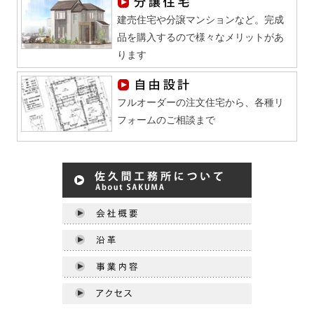
建売住宅や分譲マンションなど。完成
品を購入するので様々なメリットがあ
ります
フルオーダーの注文住宅から、各種リ
フォームのご相談まで