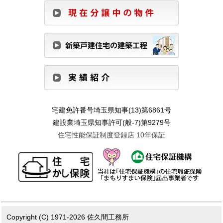
宅建免許番号埼玉県知事(13)第6861号
建設業埼玉県知事許可(般-7)第9279号
住宅性能保証制度登録店 10年保証
Copyright (C) 1971-2026 佐久間工務所