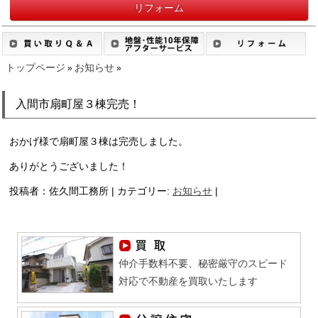
リフォーム
トップページ
お知らせ
»
»
入間市扇町屋３棟完売！
おかげ様で扇町屋３棟は完売しました。
ありがとうございました！
投稿者：佐久間工務所 | カテゴリー:
お知らせ
|
仲介手数料不要、秘密厳守のスピード
対応で不動産を買取いたします