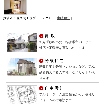
投稿者：佐久間工務所 | カテゴリー:
実績紹介
|
仲介手数料不要、秘密厳守のスピード
対応で不動産を買取いたします
建売住宅や分譲マンションなど。完成
品を購入するので様々なメリットがあ
ります
フルオーダーの注文住宅から、各種リ
フォームのご相談まで